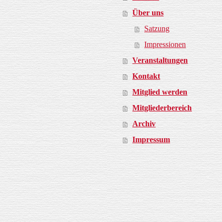
Über uns
Satzung
Impressionen
Veranstaltungen
Kontakt
Mitglied werden
Mitgliederbereich
Archiv
Impressum