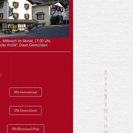
1. Mittwoch im Monat, 17:00 Uhr,
otel Krolik", Daun-Gemünden
:
IPA International
IPA Deutschland
IPA Rheinland-Pfalz